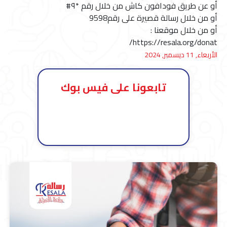
أو عن طريق فودافون كاش من خلال رقم *٩#
أو من خلال رسالة قصيرة على رقم9598
أو من خلال موقعنا :
الأربعاء, 11 ديسمبر, 2024
تابعونا على فيس بوك