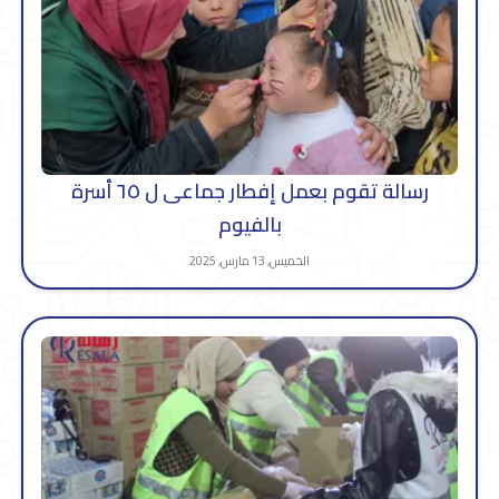
رسالة تقوم بعمل إفطار جماعى ل ٦٥ أسرة
بالفيوم
الخميس, 13 مارس, 2025