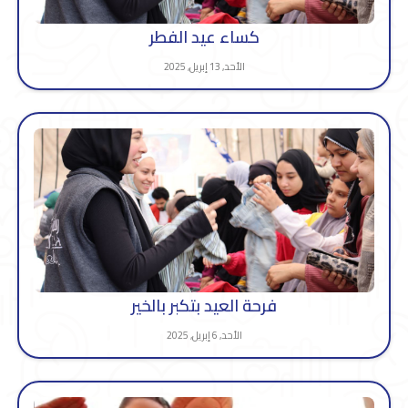
كساء عيد الفطر
الأحد, 13 إبريل, 2025
فرحة العيد بتكبر بالخير
الأحد, 6 إبريل, 2025