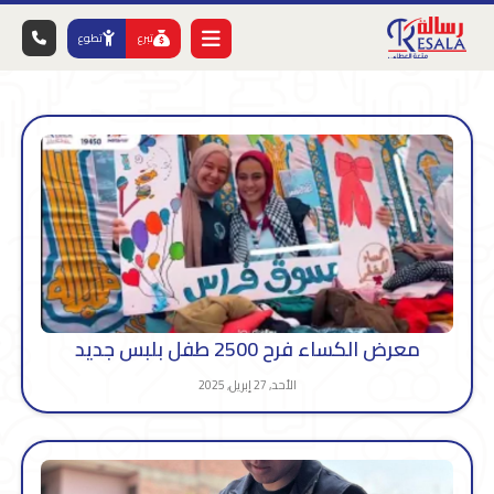
تبرع
تطوع
معرض الكساء فرح 2500 طفل بلبس جديد
الأحد, 27 إبريل, 2025