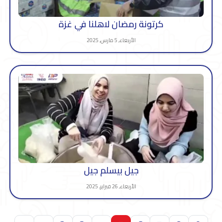
كرتونة رمضان لاهلنا في غزة
الأربعاء, 5 مارس, 2025
جيل بيسلم جيل
الأربعاء, 26 فبراير, 2025