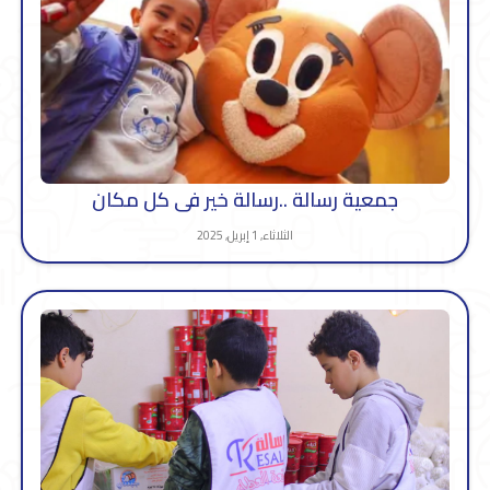
جمعية رسالة ..رسالة خير فى كل مكان
الثلاثاء, 1 إبريل, 2025