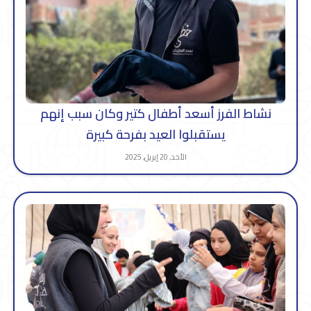
نشاط الفرز أسعد أطفال كتير وكان سبب إنهم
يستقبلوا العيد بفرحة كبيرة
الأحد, 20 إبريل, 2025