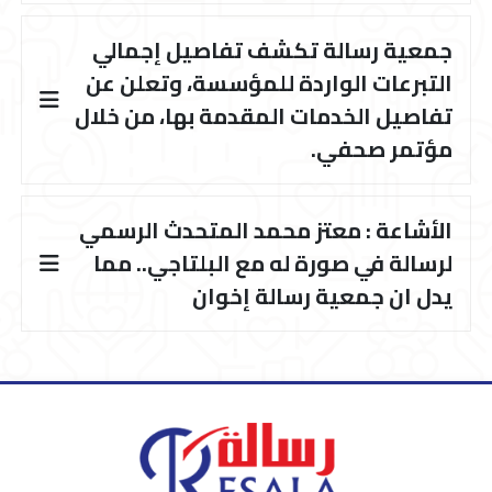
جمعية رسالة تكشف تفاصيل إجمالي
التبرعات الواردة للمؤسسة، وتعلن عن
تفاصيل الخدمات المقدمة بها، من خلال
مؤتمر صحفي.
الأشاعة : معتز محمد المتحدث الرسمي
لرسالة في صورة له مع البلتاجي.. مما
يدل ان جمعية رسالة إخوان