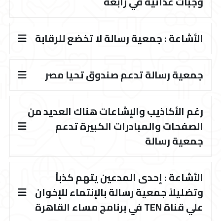
وجبات غذائية في رابعة
الأشاعة : جمعية رسالة لا تخضع للرقابة
جمعية رسالة تدعم صندوق تحيا مصر
رغم الأكاذيب والإشاعات هناك العديد من
الصفحات والمبادرات الكبيرة تدعم
جمعية رسالة
الأشاعة : إحدى المدعين يتهم كذباً
وتضليلاً جمعية رسالة بالإنتماء للإخوان
علي قناة TEN في برنامج مساء القاهرة