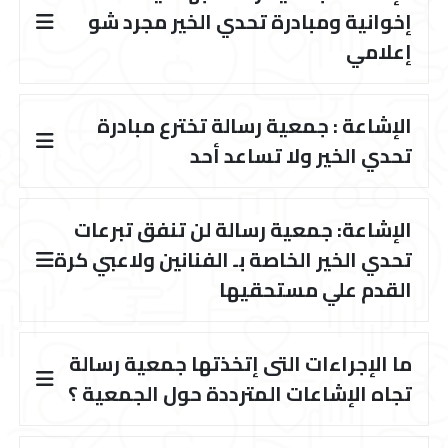
إخوانية ومبادرة تحدي الخير مجرد شو
إعلامي
الإشاعة : جمعية رسالة تخترع مبادرة
تحدي الخير ولا تساعد أحد
الإشاعة: جمعية رسالة لن تنفق تبرعات
تحدي الخير الخاصة بـ الفنانين ولاعبي كرة
القدم علي مستحقيها
ما الإجراءات التى إتخذتها جمعية رسالة
تجاه الإشاعات المترددة حول الجمعية ؟