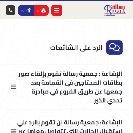
تبرع
تطوع
الرد على الشائعات
الإشاعة : جمعية رسالة تقوم بإلقاء صور
بطاقات المحتاجين في القمامة بعد
جمعها عن طريق الفروع في مبادرة
تحدي الخير
الإشاعة: جمعية رسالة لن تقوم بالرد علي
إستقبال الحالات التي تتواصل معاها عبر