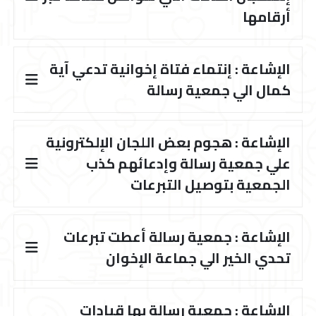
أرقامها
الإشاعة : إنتماء فتاة إخوانية تدعي آية
كمال الي جمعية رسالة
الإشاعة : هجوم بعض اللجان الإلكترونية
علي جمعية رسالة وإدعائهم كذب
الجمعية بتوصيل التبرعات
الإشاعة : جمعية رسالة أعطت تبرعات
تحدي الخير الي جماعة الإخوان
الإشاعة : جمعية رسالة بها قيادات