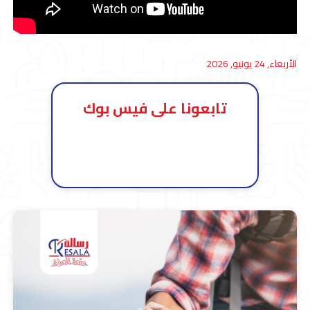
الأربعاء, 24 يونيو, 2026
تابعونا على فيس بوك