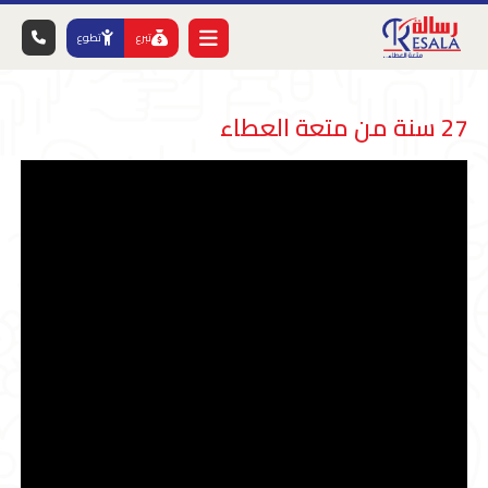
تبرع
تطوع
27 سنة من متعة العطاء